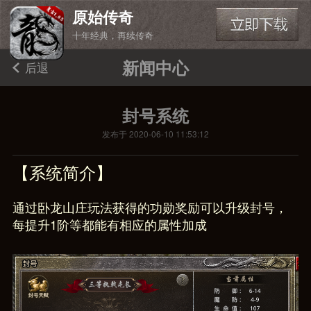
原始传奇
十年经典，再续传奇
新闻中心
后退
封号系统
发布于 2020-06-10 11:53:12
【系统简介】
通过卧龙山庄玩法获得的功勋奖励可以升级封号，
每提升1阶等都能有相应的属性加成