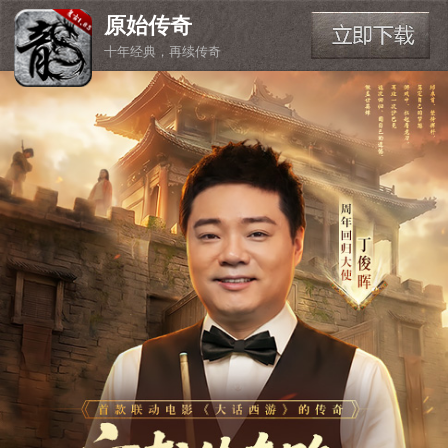
原始传奇
十年经典，再续传奇