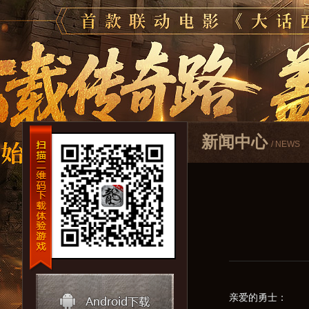
新闻中心
/ NEWS
亲爱的勇士：