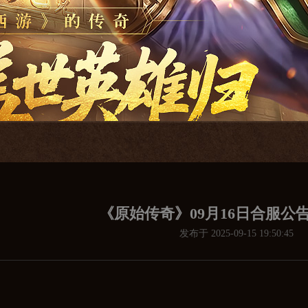
《原始传奇》09月16日合服公告
发布于 2025-09-15 19:50:45