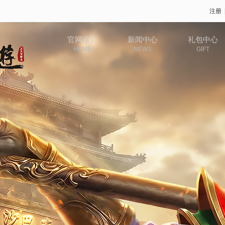
注册
官网首页
新闻中心
礼包中心
HOME
NEWS
GIFT