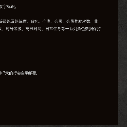
数字标识。
等级以及熟练度、背包、仓库、会员、会员奖励次数、非
次数、封号等级、离线时间、日常任务等一系列角色数据保持
≥7天的行会自动解散