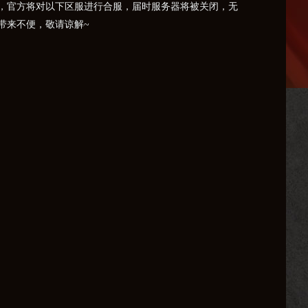
，官方将对以下区服进行合服，届时服务器将被关闭，无
带来不便，敬请谅解~