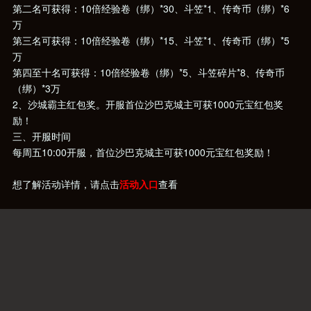
第二名可获得：10倍经验卷（绑）*30、斗笠*1、传奇币（绑）*6
万
第三名可获得：10倍经验卷（绑）*15、斗笠*1、传奇币（绑）*5
万
第四至十名可获得：10倍经验卷（绑）*5、斗笠碎片*8、传奇币
（绑）*3万
2、沙城霸主红包奖。开服首位沙巴克城主可获1000元宝红包奖
励！
三、开服时间
每周五10:00开服，首位沙巴克城主可获1000元宝红包奖励！
想了解活动详情，请点击
活动入口
查看