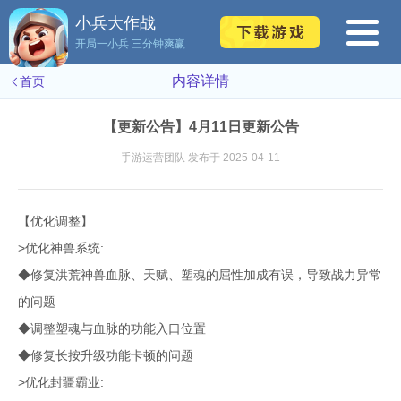
小兵大作战
开局一小兵 三分钟爽赢
内容详情
首页
【更新公告】4月11日更新公告
手游运营团队 发布于 2025-04-11
【优化调整】
>优化神兽系统:
◆修复洪荒神兽血脉、天赋、塑魂的屈性加成有误，导致战力异常
的问题
◆调整塑魂与血脉的功能入口位置
◆修复长按升级功能卡顿的问题
>优化封疆霸业: