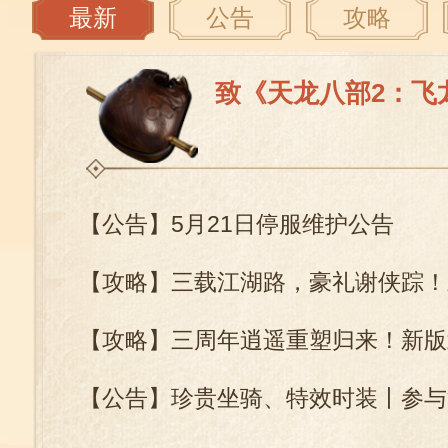
最新
公告
攻略
【公告】5月21日停服维护公告