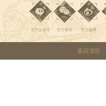
官方公众号
官方微信
官方微博
返回顶部