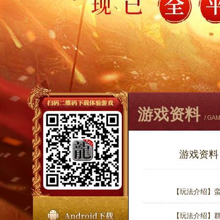
游戏资料
/ GA
游戏资料
【
玩法介绍
】
【
玩法介绍
】