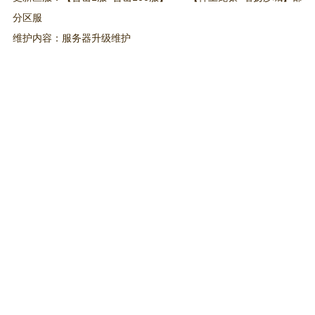
分区服
维护内容：服务器升级维护