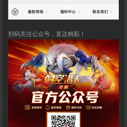
扫码关注公众号，直达精彩！