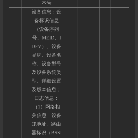
本号
设备信息：设
备标识信息
（设备序列
号、MEID、I
DFV）、设备
品牌、设备名
称、设备型号
及设备系统类
型、详细设置
及版本信息；
日志信息：
（1）网络相
关信息：设备
IP地址、路由
器标识（BSSI