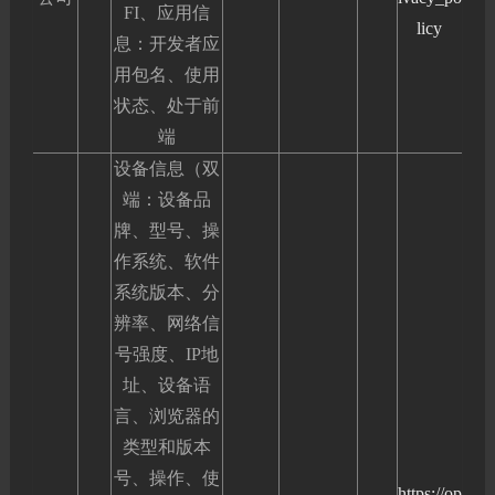
FI、应用信
licy
息：开发者应
用包名、使用
状态、处于前
端
设备信息（双
端：设备品
牌、型号、操
作系统、软件
系统版本、分
辨率、网络信
号强度、IP地
址、设备语
言、浏览器的
类型和版本
号、操作、使
https://op