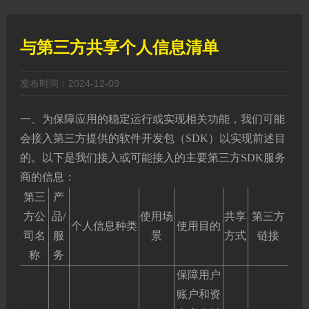
与第三方共享个人信息清单
发布时间：2024-12-09
一、为保障应用的稳定运行或实现相关功能，我们可能
会接入第三方提供的软件开发包（SDK）以实现前述目
的。以下是我们接入或可能接入的主要第三方SDK服务
商的信息：
第三
产
方公
品/
使用场
共享
第三方
个人信息种类
使用目的
司名
服
景
方式
链接
称
务
保障用户
账户和资