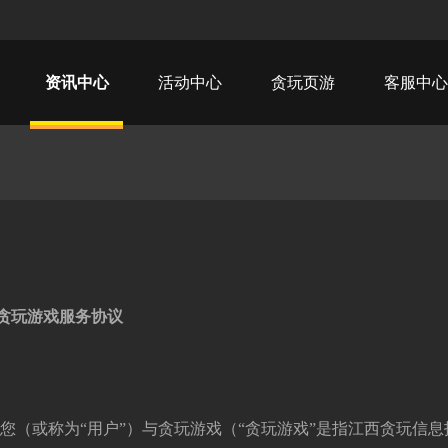
资讯中心
活动中心
贪玩页游
客服中心
贪玩游戏
服务协议
您（或称为“用户”）与贪玩游戏（“贪玩游戏”是指江西贪玩信息