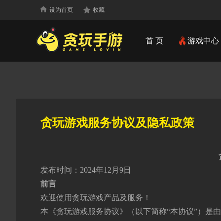
设为首页
收藏
首 页
游戏中心
贪玩游戏服务协议及隐私政策
发布时间：2024年12月9日
前言
欢迎使用贪玩游戏产品及服务！
本《贪玩游戏服务协议》（以下简称“本协议”）是由