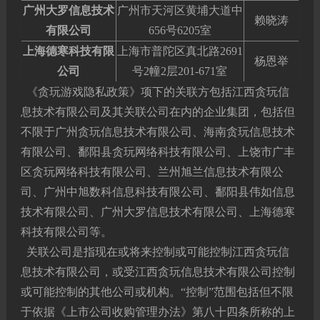
广州大罗信息技术
广州市天河区黄埔大道中
赖晓涛
有限公司
656号6205室
上海德寒科技有限
上海市普陀区真北路2691
杨恩举
公司
号2幢2层201-671室
《贪玩游戏隐私政策》项下的关联方包括江西贪玩信
息技术有限公司及其关联公司在内的企业集团，包括但
不限于广州贪玩信息技术有限公司、海南贪玩信息技术
有限公司、鄱阳县贪玩网络科技有限公司、上饶市广丰
区贪玩网络科技有限公司、兰州旭兰信息技术有限公
司、广州中旭数科信息科技有限公司、鄱阳县伟如信息
技术有限公司、广州大罗信息技术有限公司、上海德寒
科技有限公司等。
关联公司是指现在或将来控制或可能控制江西贪玩信
息技术有限公司，或受江西贪玩信息技术有限公司控制
或可能控制的其他公司或机构。“控制”范围包括但不限
于依据《上市公司收购管理办法》第八十四条所称的上