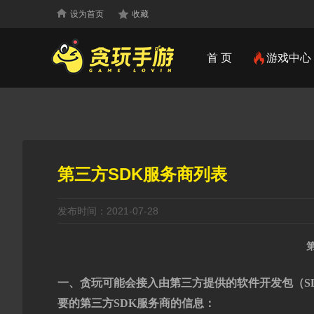
设为首页
收藏
首 页
游戏中心
第三方SDK服务商列表
发布时间：2021-07-28
一、
贪玩可能会接入由第三方提供的软件开发包（S
要的第三方SDK服务商的信息：