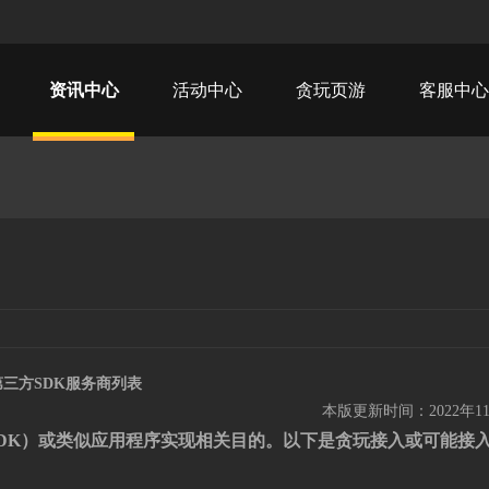
资讯中心
活动中心
贪玩页游
客服中心
第三方SDK服务商
列表
本版更新时间：2022年1
DK）或类似应用程序实现相关目的。以下是贪玩接入或可能接