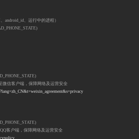
ndroid_id、运行中的进程）
_PHONE_STATE)
_PHONE_STATE)
微信客户端，保障网络及运营安全
ate?lang=zh_CN&t=weixin_agreement&s=privacy
_PHONE_STATE)
QQ客户端，保障网络及运营安全
acypolicy