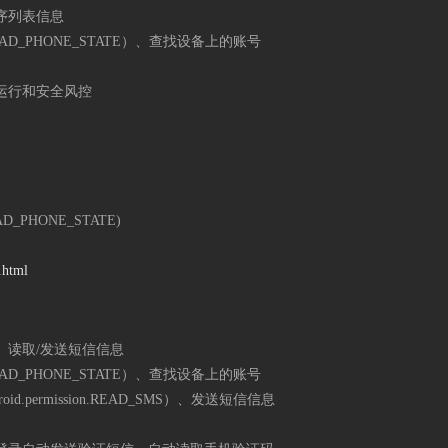
序列表信息
EAD_PHONE_STATE）、查找设备上的账号
运行和安全风控
_PHONE_STATE)
.html
读取/发送短信信息
EAD_PHONE_STATE）、查找设备上的账号
droid.permission.READ_SMS）、发送短信信息