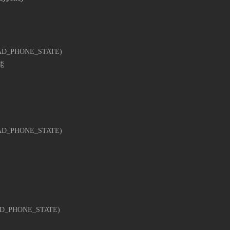
_PHONE_STATE)
能
_PHONE_STATE)
_PHONE_STATE)