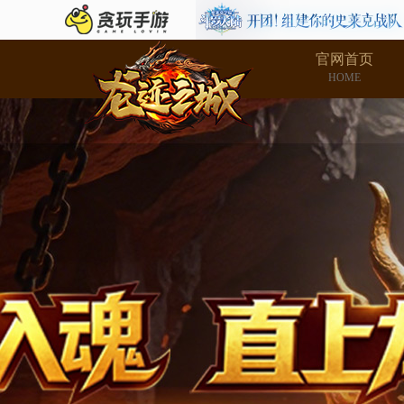
官网首页
HOME