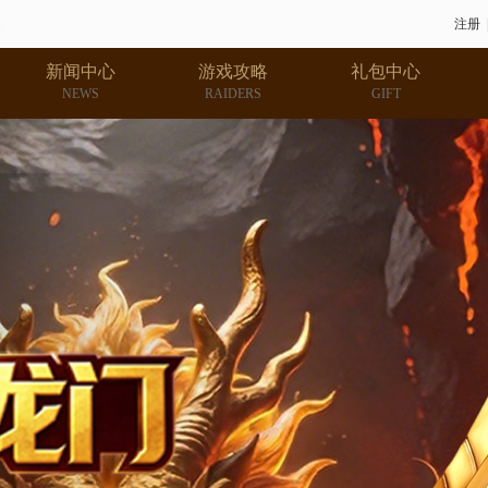
注册
新闻中心
游戏攻略
礼包中心
NEWS
RAIDERS
GIFT