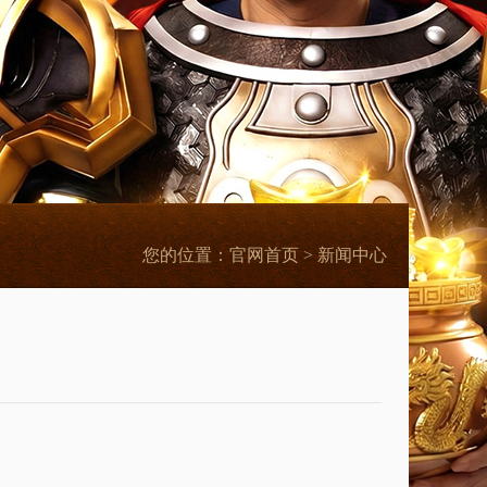
您的位置：
官网首页
> 新闻中心