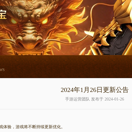
EWS
2024年1月26日更新公告
手游运营团队 发布于 2024-01-26
戏体验，
游戏将不断持续更新优化。