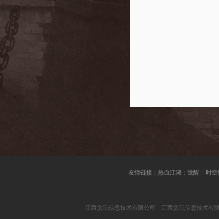
友情链接：
热血江湖：觉醒
时空
江西贪玩信息技术有限公司 江西贪玩信息技术有限